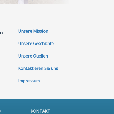
Unsere Mission
in
Unsere Geschichte
Unsere Quellen
Kontaktieren Sie uns
Impressum
D
KONTAKT