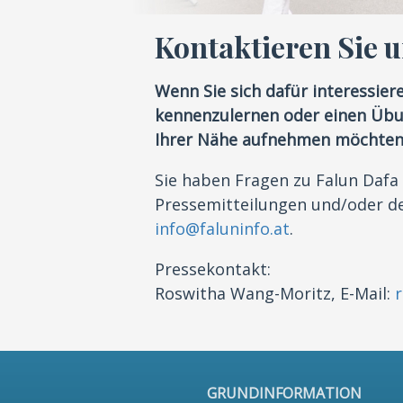
Kontaktieren Sie 
Wenn Sie sich dafür interessier
kennenzulernen oder einen Übun
Ihrer Nähe aufnehmen möchten,
Sie haben Fragen zu Falun Dafa
Pressemitteilungen und/oder de
info@faluninfo.at
.
Pressekontakt:
Roswitha Wang-Moritz, E-Mail:
GRUNDINFORMATION