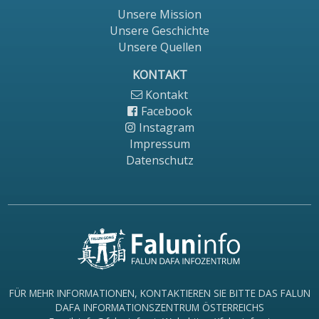
Unsere Mission
Unsere Geschichte
Unsere Quellen
KONTAKT
Kontakt
Facebook
Instagram
Impressum
Datenschutz
FÜR MEHR INFORMATIONEN, KONTAKTIEREN SIE BITTE DAS FALUN
DAFA INFORMATIONSZENTRUM ÖSTERREICHS