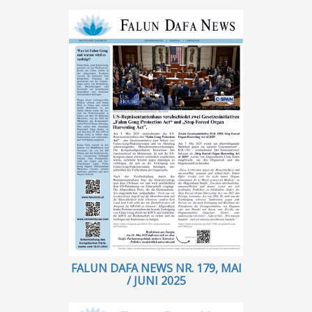
FALUN DAFA NEWS NR. 179, MAI
/ JUNI 2025