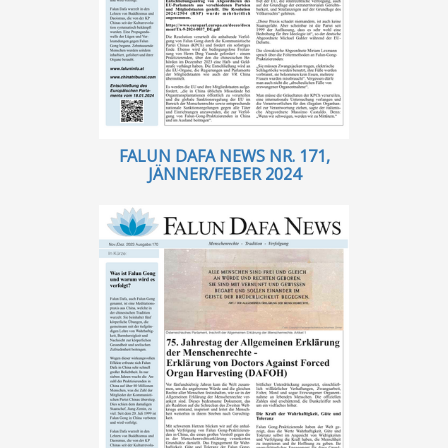
FALUN DAFA NEWS NR. 171,
JÄNNER/FEBER 2024