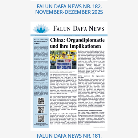
FALUN DAFA NEWS NR. 182,
NOVEMBER-DEZEMBER 2025
FALUN DAFA NEWS NR. 181,