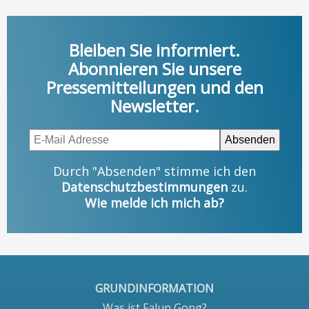
Bleiben Sie informiert.
Abonnieren Sie unsere
Pressemitteilungen und den
Newsletter.
Durch "Absenden" stimme ich den
Datenschutzbestimmungen
zu.
Wie melde ich mich ab?
GRUNDINFORMATION
Was ist Falun Gong?