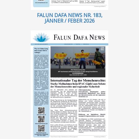
FALUN DAFA NEWS NR. 183,
JÄNNER / FEBER 2026