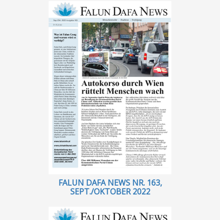
FALUN DAFA NEWS NR. 163,
SEPT./OKTOBER 2022