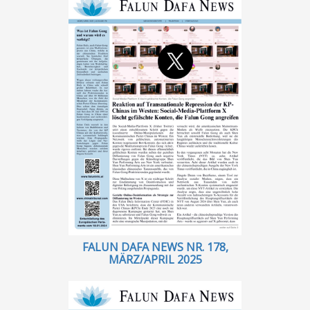
FALUN DAFA NEWS NR. 178,
MÄRZ/APRIL 2025