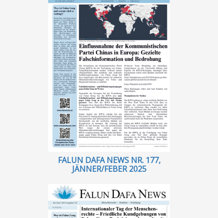
FALUN DAFA NEWS NR. 177,
JÄNNER/FEBER 2025