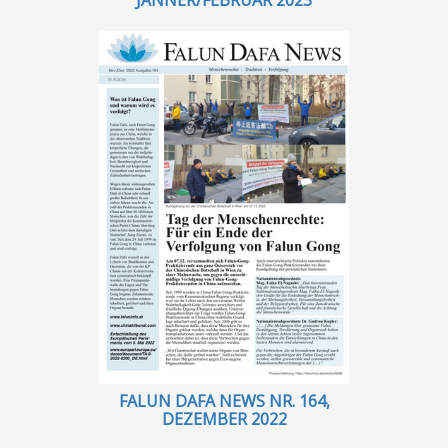
JÄNNER/FEBRUAR 2023
FALUN DAFA NEWS NR. 164,
DEZEMBER 2022