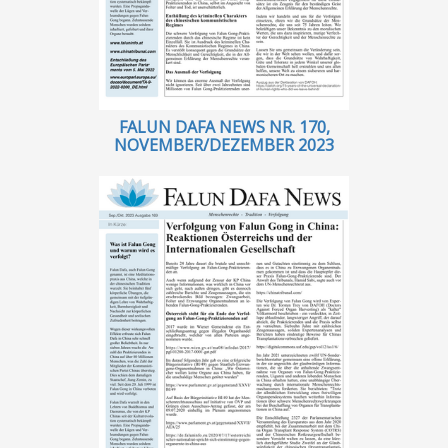
FALUN DAFA NEWS NR. 170,
NOVEMBER/DEZEMBER 2023