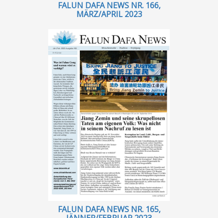
FALUN DAFA NEWS NR. 166,
MÄRZ/APRIL 2023
FALUN DAFA NEWS NR. 165,