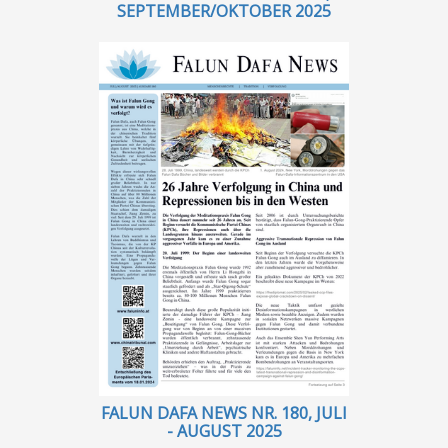
SEPTEMBER/OKTOBER 2025
FALUN DAFA NEWS NR. 180, JULI
- AUGUST 2025