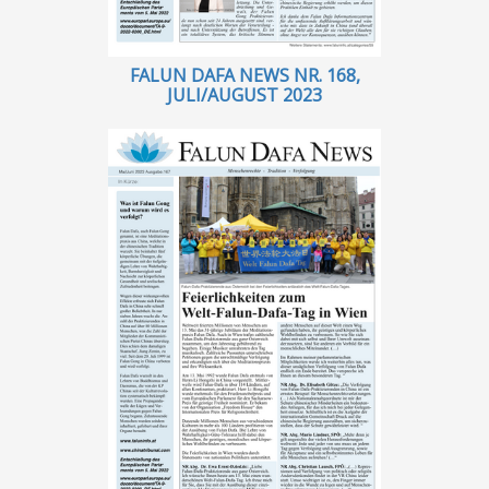
FALUN DAFA NEWS NR. 168,
JULI/AUGUST 2023