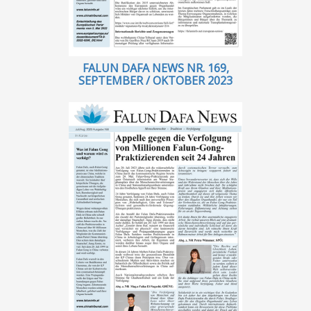
FALUN DAFA NEWS NR. 169,
SEPTEMBER / OKTOBER 2023