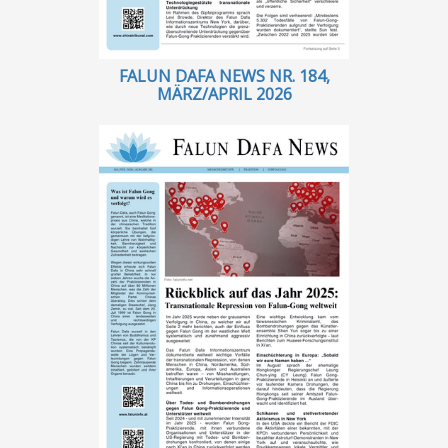
FALUN DAFA NEWS NR. 184,
MÄRZ/APRIL 2026