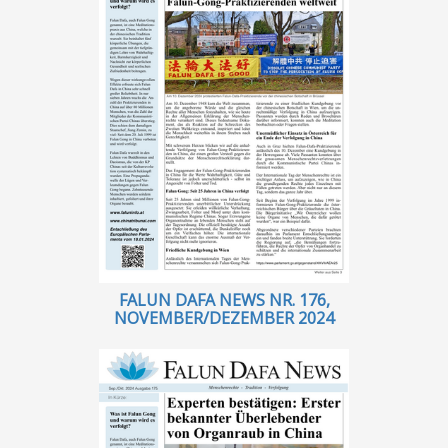
FALUN DAFA NEWS NR. 176,
NOVEMBER/DEZEMBER 2024