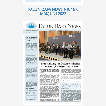
FALUN DAFA NEWS NR. 167,
MAI/JUNI 2023