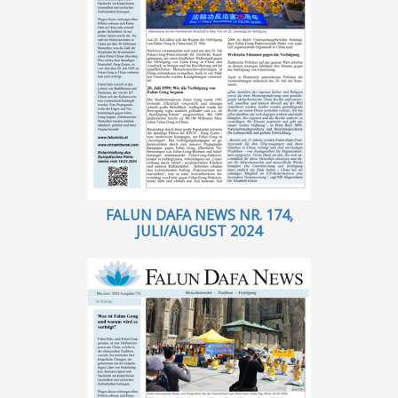
FALUN DAFA NEWS NR. 174,
JULI/AUGUST 2024