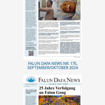
FALUN DAFA NEWS NR. 175,
SEPTEMBER/OKTOBER 2024