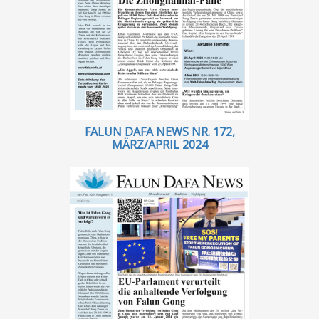
FALUN DAFA NEWS NR. 172,
MÄRZ/APRIL 2024