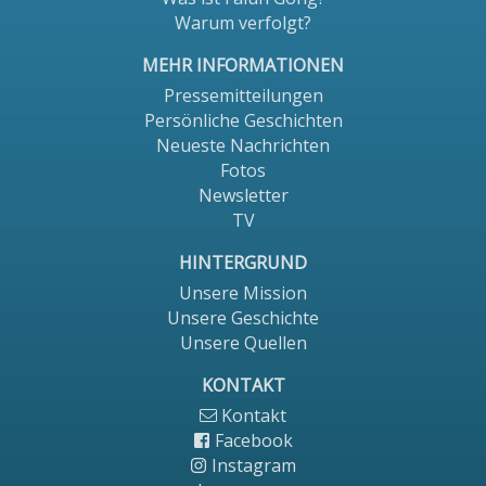
Warum verfolgt?
MEHR INFORMATIONEN
Pressemitteilungen
Persönliche Geschichten
Neueste Nachrichten
Fotos
Newsletter
TV
HINTERGRUND
Unsere Mission
Unsere Geschichte
Unsere Quellen
KONTAKT
Kontakt
Facebook
Instagram