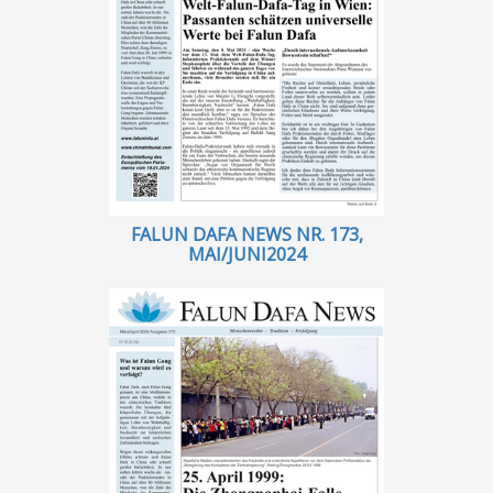
FALUN DAFA NEWS NR. 173,
MAI/JUNI2024