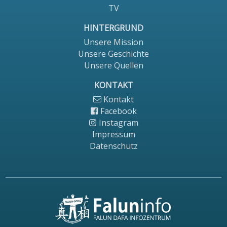
TV
HINTERGRUND
Unsere Mission
Unsere Geschichte
Unsere Quellen
KONTAKT
Kontakt
Facebook
Instagram
Impressum
Datenschutz