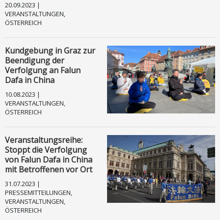
20.09.2023 |
VERANSTALTUNGEN,
ÖSTERREICH
Kundgebung in Graz zur
Beendigung der
Verfolgung an Falun
Dafa in China
10.08.2023 |
VERANSTALTUNGEN,
ÖSTERREICH
Veranstaltungsreihe:
Stoppt die Verfolgung
von Falun Dafa in China
mit Betroffenen vor Ort
31.07.2023 |
PRESSEMITTEILUNGEN,
VERANSTALTUNGEN,
ÖSTERREICH