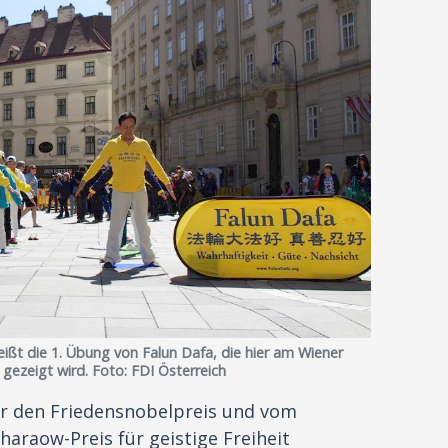
ißt die 1. Übung von Falun Dafa, die hier am Wiener
 gezeigt wird. Foto: FDI Österreich
ür den Friedensnobelpreis und vom
araow-Preis für geistige Freiheit