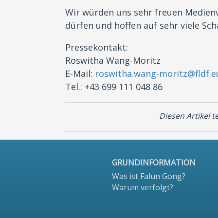
Wir würden uns sehr freuen Medien
dürfen und hoffen auf sehr viele Sch
Pressekontakt:
Roswitha Wang-Moritz
E-Mail:
roswitha.wang-moritz@fldf.e
Tel.: +43 699 111 048 86
Diesen Artikel te
GRUNDINFORMATION
Was ist Falun Gong?
Warum verfolgt?