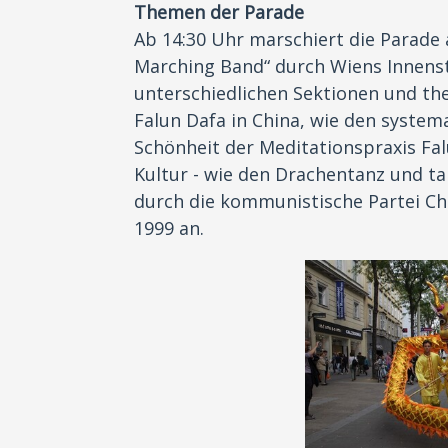
Themen der Parade
Ab 14:30 Uhr marschiert die Parade
Marching Band“ durch Wiens Innenst
unterschiedlichen Sektionen und the
Falun Dafa in China, wie den system
Schönheit der Meditationspraxis Fal
Kultur - wie den Drachentanz und t
durch die kommunistische Partei Chi
1999 an.