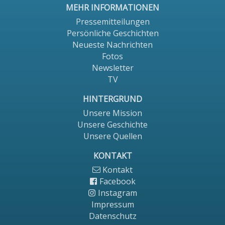
MEHR INFORMATIONEN
Pressemitteilungen
Persönliche Geschichten
Neueste Nachrichten
Fotos
Newsletter
TV
HINTERGRUND
Unsere Mission
Unsere Geschichte
Unsere Quellen
KONTAKT
Kontakt
Facebook
Instagram
Impressum
Datenschutz