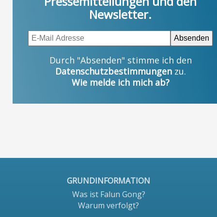
Pressemitteilungen und den
Newsletter.
Durch "Absenden" stimme ich den
Datenschutzbestimmungen
zu.
Wie melde ich mich ab?
GRUNDINFORMATION
Was ist Falun Gong?
Warum verfolgt?