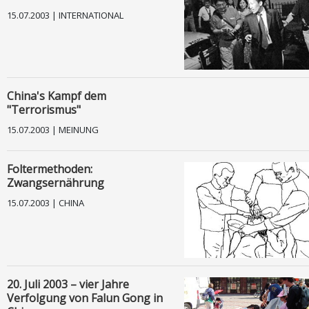
15.07.2003 | INTERNATIONAL
China's Kampf dem
"Terrorismus"
15.07.2003 | MEINUNG
Foltermethoden:
Zwangsernährung
15.07.2003 | CHINA
20. Juli 2003 – vier Jahre
Verfolgung von Falun Gong in