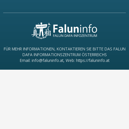
FÜR MEHR INFORMATIONEN, KONTAKTIEREN SIE BITTE DAS FALUN
DAFA INFORMATIONSZENTRUM ÖSTERREICHS
Email: info@faluninfo.at, Web: https://faluninfo.at