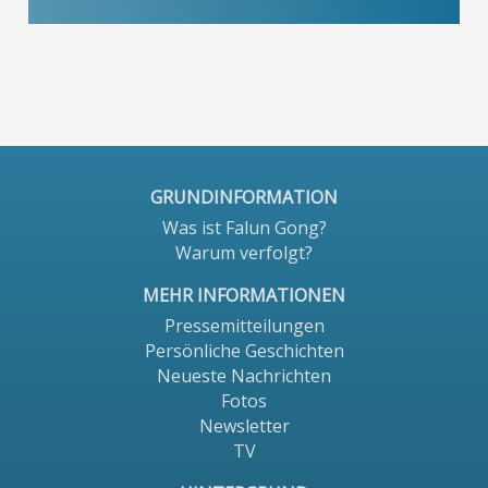
GRUNDINFORMATION
Was ist Falun Gong?
Warum verfolgt?
MEHR INFORMATIONEN
Pressemitteilungen
Persönliche Geschichten
Neueste Nachrichten
Fotos
Newsletter
TV