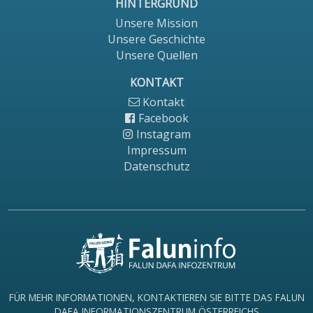
HINTERGRUND
Unsere Mission
Unsere Geschichte
Unsere Quellen
KONTAKT
Kontakt
Facebook
Instagram
Impressum
Datenschutz
FÜR MEHR INFORMATIONEN, KONTAKTIEREN SIE BITTE DAS FALUN
DAFA INFORMATIONSZENTRUM ÖSTERREICHS